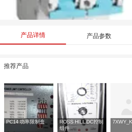
西门子漏电断路器
产品详情
产品参数
推荐产品
PC14 功率限制盒
ROSS HILL DC控制
组件